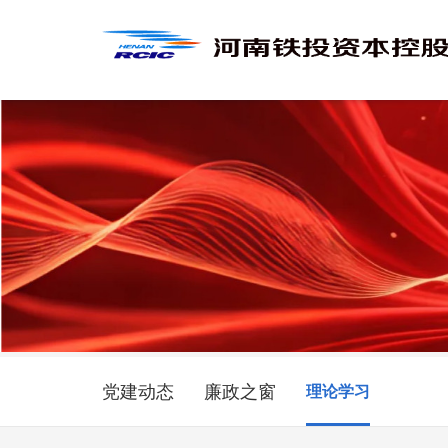
党建动态
廉政之窗
理论学习