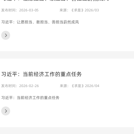
发布时间：2026-03-05
来源：《求是》2026/03
习近平：让愿担当、敢担当、善担当蔚然成风
习近平：当前经济工作的重点任务
发布时间：2026-02-26
来源：《求是》2026/04
习近平：当前经济工作的重点任务