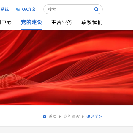
箱系统
OA办公
闻中心
党的建设
主营业务
联系我们
首页
党的建设
理论学习