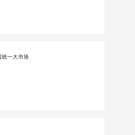
国统一大市场