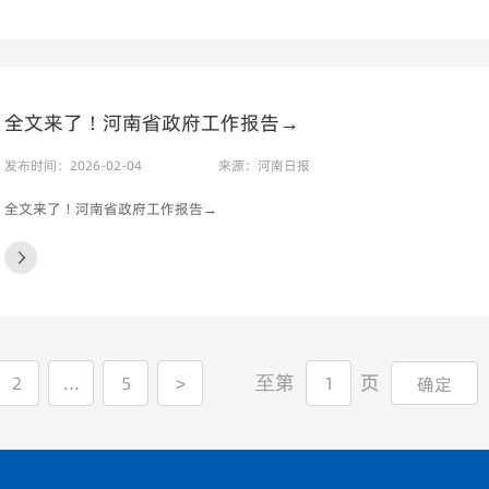
全文来了！河南省政府工作报告→
发布时间：2026-02-04
来源：河南日报
全文来了！河南省政府工作报告→
至第
页
2
...
5
>
确定