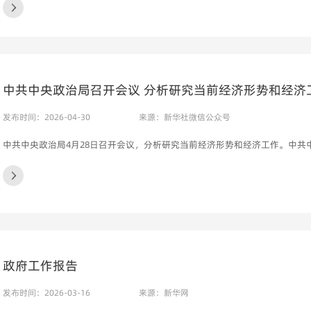
中共中央政治局召开会议 分析研究当前经济形势和经济
发布时间：2026-04-30
来源：新华社微信公众号
中共中央政治局4月28日召开会议，分析研究当前经济形势和经济工作。中共
政府工作报告
发布时间：2026-03-16
来源：新华网