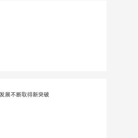
业发展不断取得新突破