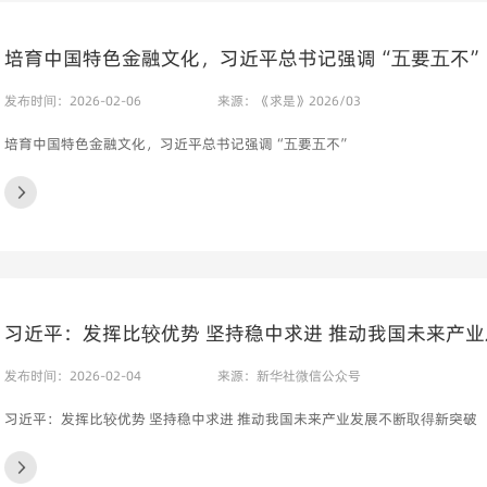
培育中国特色金融文化，习近平总书记强调“五要五不”
发布时间：2026-02-06
来源：《求是》2026/03
培育中国特色金融文化，习近平总书记强调“五要五不”
习近平：发挥比较优势 坚持稳中求进 推动我国未来产
发布时间：2026-02-04
来源：新华社微信公众号
习近平：发挥比较优势 坚持稳中求进 推动我国未来产业发展不断取得新突破