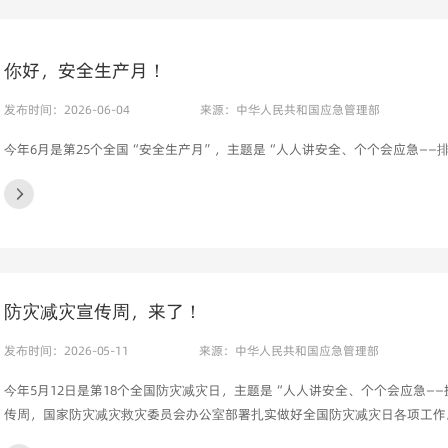
你好，安全生产月！
发布时间：2026-06-04
来源：中华人民共和国应急管理部
今年6月是第25个全国“安全生产月”，主题是“人人讲安全、个个会应急——
防灾减灾宣传周，来了！
发布时间：2026-05-11
来源：中华人民共和国应急管理部
今年5月12日是第18个全国防灾减灾日，主题是“人人讲安全、个个会应急——
传周，国家防灾减灾救灾委员会办公室部署扎实做好全国防灾减灾日各项工作