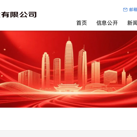
邮
首页
信息公开
新