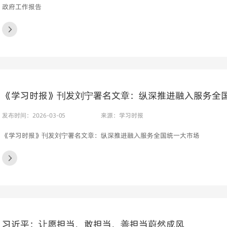
政府工作报告
《学习时报》刊发刘宁署名文章：纵深推进融入服务全
发布时间：2026-03-05
来源：学习时报
《学习时报》刊发刘宁署名文章：纵深推进融入服务全国统一大市场
习近平：让愿担当、敢担当、善担当蔚然成风