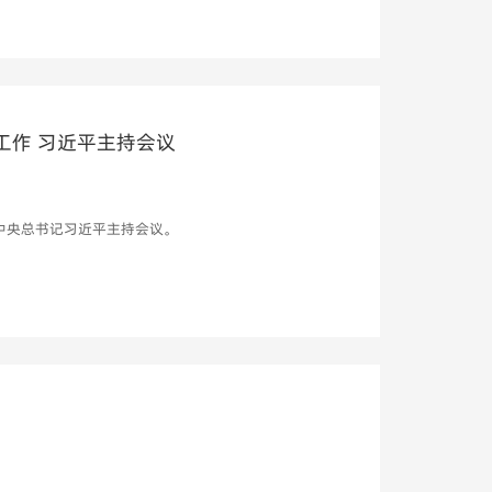
工作 习近平主持会议
中央总书记习近平主持会议。